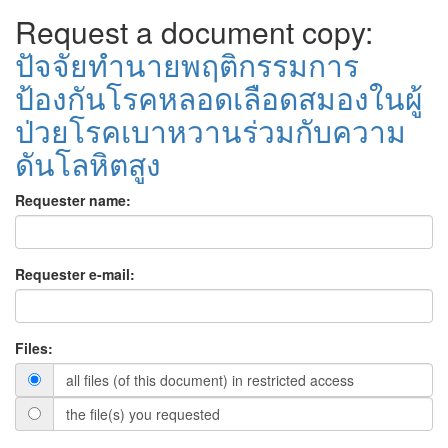
Request a document copy:
ปัจจัยทํานายพฤติกรรมการ
ป้องกันโรคหลอดเลือดสมองในผู้
ป่วยโรคเบาหวานร่วมกับความ
ดันโลหิตสูง
Requester name:
Requester e-mail:
Files:
all files (of this document) in restricted access
the file(s) you requested