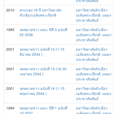
ประชาสัมพันธ์
2010
ครบรอบ 18 ปี มหาวิทยาลัย
มหาวิทยาลัยหัวเฉียว
หัวเฉียวเฉลิมพระเกียรติ
เฉลิมพระเกียรติ. แผนก
ประชาสัมพันธ์
1995
จดหมายข่าว มฉก. ปีที่ 3 ฉบับที่
มหาวิทยาลัยหัวเฉียว
25 2538
เฉลิมพระเกียรติ. แผนก
ประชาสัมพันธ์
2001
จดหมายข่าว ฉบับที่ 10 (1-15
มหาวิทยาลัยหัวเฉียว
มีนาคม 2544 )
เฉลิมพระเกียรติ. แผนก
ประชาสัมพันธ์
2001
จดหมายข่าว ฉบับที่ 13 (16-30
มหาวิทยาลัยหัวเฉียว
เมษายน 2544 )
เฉลิมพระเกียรติ. แผนก
ประชาสัมพันธ์
2001
จดหมายข่าว ฉบับที่ 14 (1-15
มหาวิทยาลัยหัวเฉียว
พฤษภาคม 2544 )
เฉลิมพระเกียรติ. แผนก
ประชาสัมพันธ์
1994
จดหมายข่าว มฉก. ปีที่ 1 ฉบับที่
มหาวิทยาลัยหัวเฉียว
10 2537
เฉลิมพระเกียรติ. แผนก