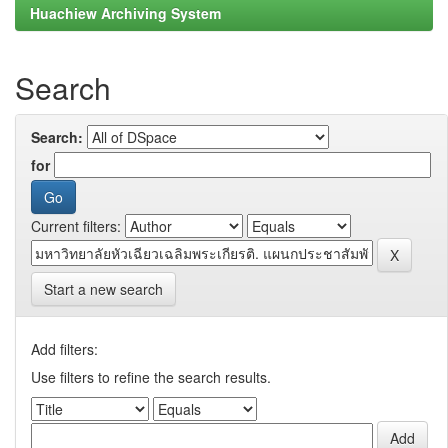
Huachiew Archiving System
Search
Search:
for
Current filters:
Start a new search
Add filters:
Use filters to refine the search results.