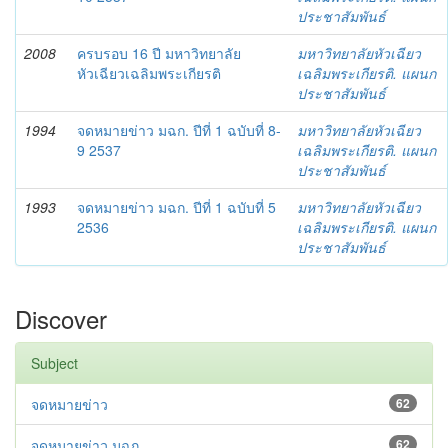
ประชาสัมพันธ์
2008
ครบรอบ 16 ปี มหาวิทยาลัย
มหาวิทยาลัยหัวเฉียว
หัวเฉียวเฉลิมพระเกียรติ
เฉลิมพระเกียรติ. แผนก
ประชาสัมพันธ์
1994
จดหมายข่าว มฉก. ปีที่ 1 ฉบับที่ 8-
มหาวิทยาลัยหัวเฉียว
9 2537
เฉลิมพระเกียรติ. แผนก
ประชาสัมพันธ์
1993
จดหมายข่าว มฉก. ปีที่ 1 ฉบับที่ 5
มหาวิทยาลัยหัวเฉียว
2536
เฉลิมพระเกียรติ. แผนก
ประชาสัมพันธ์
Discover
Subject
จดหมายข่าว
62
จดหมายข่าว มฉก.
62