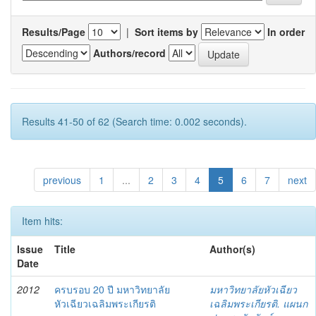
Results/Page
|
Sort items by
In order
Authors/record
Results 41-50 of 62 (Search time: 0.002 seconds).
previous
1
...
2
3
4
5
6
7
next
Item hits:
Issue
Title
Author(s)
Date
2012
ครบรอบ 20 ปี มหาวิทยาลัย
มหาวิทยาลัยหัวเฉียว
หัวเฉียวเฉลิมพระเกียรติ
เฉลิมพระเกียรติ. แผนก