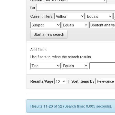
for
Current filters:
Start a new search
Add filters:
Use filters to refine the search results.
Results/Page
|
Sort items by
Results 11-20 of 52 (Search time: 0.005 seconds).