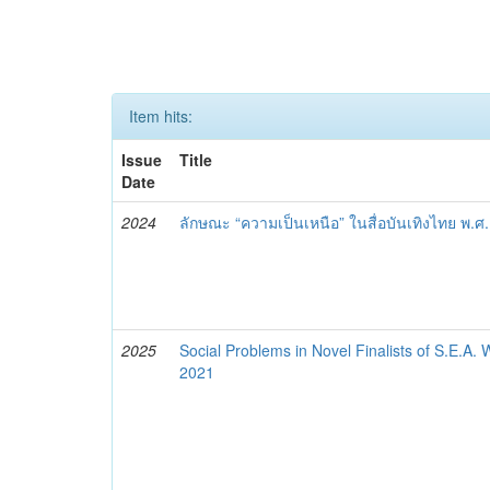
Item hits:
Issue
Title
Date
2024
ลักษณะ “ความเป็นเหนือ” ในสื่อบันเทิงไทย พ.ศ
2025
Social Problems in Novel Finalists of S.E.A.
2021