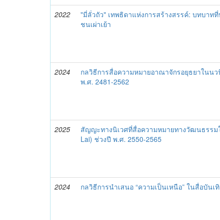
2022
"มี่ลั่วถัว" เทพธิดาแห่งการสร้างสรรค์: บทบา
ชนเผ่าเย้า
2024
กลวิธีการสื่อความหมายอาณาจักรอยุธยาในนวน
พ.ศ. 2481-2562
2025
สัญญะทางนิเวศที่สื่อความหมายทางวัฒนธรร
Lai) ช่วงปี พ.ศ. 2550-2565
2024
กลวิธีการนําเสนอ “ความเป็นเหนือ” ในสื่อบันเ