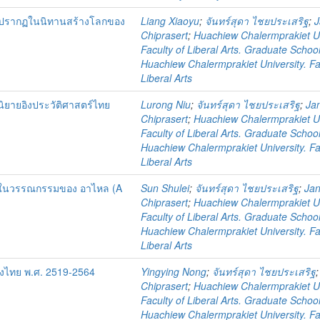
ทที่ปรากฏในนิทานสร้างโลกของ
Liang Xiaoyu
;
จันทร์สุดา ไชยประเสริฐ
;
J
Chiprasert
;
Huachiew Chalermprakiet Un
Faculty of Liberal Arts. Graduate Schoo
Huachiew Chalermprakiet University. Fa
Liberal Arts
ิยายอิงประวัติศาสตร์ไทย
Lurong Niu
;
จันทร์สุดา ไชยประเสริฐ
;
Ja
Chiprasert
;
Huachiew Chalermprakiet Un
Faculty of Liberal Arts. Graduate Schoo
Huachiew Chalermprakiet University. Fa
Liberal Arts
มในวรรณกรรมของ อาไหล (A
Sun Shulei
;
จันทร์สุดา ไชยประเสริฐ
;
Ja
Chiprasert
;
Huachiew Chalermprakiet Un
Faculty of Liberal Arts. Graduate Schoo
Huachiew Chalermprakiet University. Fa
Liberal Arts
ทิงไทย พ.ศ. 2519-2564
Yingying Nong
;
จันทร์สุดา ไชยประเสริฐ
Chiprasert
;
Huachiew Chalermprakiet Un
Faculty of Liberal Arts. Graduate Schoo
Huachiew Chalermprakiet University. Fa