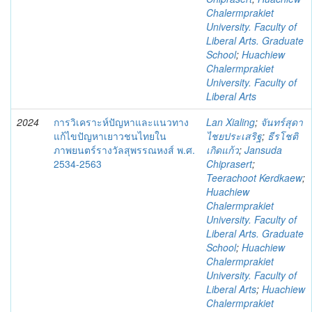
Chalermprakiet
University. Faculty of
Liberal Arts. Graduate
School
;
Huachiew
Chalermprakiet
University. Faculty of
Liberal Arts
2024
การวิเคราะห์ปัญหาและแนวทาง
Lan Xialing
;
จันทร์สุดา
แก้ไขปัญหาเยาวชนไทยใน
ไชยประเสริฐ
;
ธีรโชติ
ภาพยนตร์รางวัลสุพรรณหงส์ พ.ศ.
เกิดแก้ว
;
Jansuda
2534-2563
Chiprasert
;
Teerachoot Kerdkaew
;
Huachiew
Chalermprakiet
University. Faculty of
Liberal Arts. Graduate
School
;
Huachiew
Chalermprakiet
University. Faculty of
Liberal Arts
;
Huachiew
Chalermprakiet