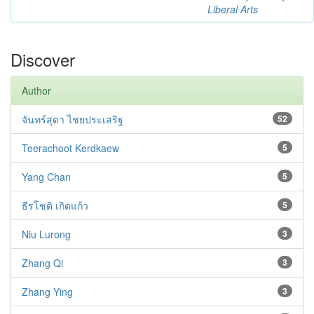
Liberal Arts
Discover
Author
จันทร์สุดา ไชยประเสริฐ
52
Teerachoot Kerdkaew
5
Yang Chan
5
ธีรโชติ เกิดแก้ว
5
Niu Lurong
3
Zhang Qi
3
Zhang Ying
3