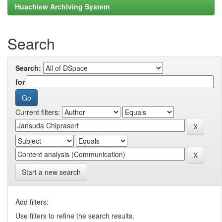
Huachiew Archiving System
Search
Search:
for
Current filters:
Start a new search
Add filters:
Use filters to refine the search results.