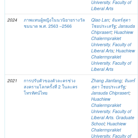
University. Faculty of
Liberal Arts
2024
ภาพแทนผู้หญิงในนวนิยายรางวัล
Qiao Lan
;
จันทร์สุดา
ชมนาด พ.ศ. 2563 –2566
ไชยประเสริฐ
;
Jansuda
Chiprasert
;
Huachiew
Chalermprakiet
University. Faculty of
Liberal Arts
;
Huachiew
Chalermprakiet
University. Faculty of
Liberal Arts
2021
การปรับตัวของตัวละครช่วง
Zhang Jianfang
;
จันทร์
สงครามโลกครั้งที่ 2 ในละคร
สุดา ไชยประเสริฐ
;
โทรทัศน์ไทย
Jansuda Chiprasert
;
Huachiew
Chalermprakiet
University. Faculty of
Liberal Arts. Graduate
School
;
Huachiew
Chalermprakiet
University. Faculty of