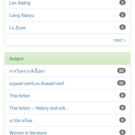
Lan Xialing
2
Liang Xiaoyu
2
Lu Zuoxi
2
next >
Subject
การวิเคราะห์เนื้อหา
52
มนุษยศาสตร์และสังคมศาสตร์
52
Thai fiction
9
Thai fiction -- History and criti...
9
นวนิยายไทย
9
Women in literature
8