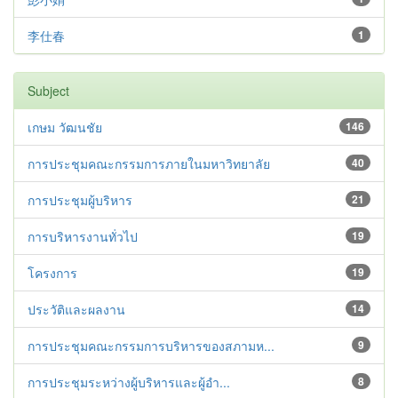
李仕春
1
Subject
เกษม วัฒนชัย
146
การประชุมคณะกรรมการภายในมหาวิทยาลัย
40
การประชุมผู้บริหาร
21
การบริหารงานทั่วไป
19
โครงการ
19
ประวัติและผลงาน
14
การประชุมคณะกรรมการบริหารของสภามห...
9
การประชุมระหว่างผู้บริหารและผู้อำ...
8