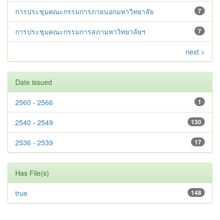
การประชุมคณะกรรมการภายนอกมหาวิทยาลัย
7
การประชุมคณะกรรมการสภามหาวิทยาลัยฯ
7
next >
Date issued
2560 - 2566
1
2540 - 2549
130
2536 - 2539
17
Has File(s)
true
148