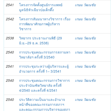
2541
โครงการจัดตั้งศูนย์การแพทย์
เกษม วัฒนชัย
มูลนิธิหัวเฉียวป่อเต็กตึ๊ง
2542
โครงการสัมมนาทางวิชาการ เรื่อง
เกษม วัฒนชัย
การพัฒนาศักยภาพผู้บริหาร
วิชาการ
2538
วิทยากร ประธานงานพิธี (29
เกษม วัฒนชัย
มิ.ย.–29 ธ.ค. 2538)
2540
การประชุมคณะกรรมการสภามหา
เกษม วัฒนชัย
วิทยาลัยฯ ครั้งที่ 3/2540
2541
การประชุมระหว่างผู้บริหารและผู้
เกษม วัฒนชัย
อำนวยการ ครั้งที่ 1– 3/2541
2540
การประชุมคณะกรรมการวิชาการ
เกษม วัฒนชัย
ประจำบัณฑิตวิทยาลัย ครั้งที่
4/2540 และครั้งที่ 4/2541
2540
ประวัติความเป็นมาและอำนาจ
เกษม วัฒนชัย
หน้าที่ของคณะกรรมการสภาฯ
และคณะกรรมการบริหารของสภา