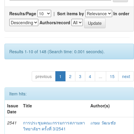
Results/Page
|
Sort items by
In order
Authors/record
Results 1-10 of 148 (Search time: 0.001 seconds).
previous
1
2
3
4
...
15
next
Item hits:
Issue
Title
Author(s)
Date
2541
การประชุมคณะกรรมการสภามหา
เกษม วัฒนชัย
วิทยาลัยฯ ครั้งที่ 3/2541