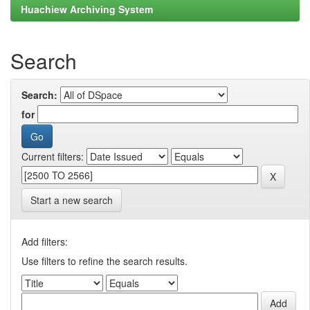
Huachiew Archiving System
Search
Search:
for
Current filters:
Start a new search
Add filters:
Use filters to refine the search results.