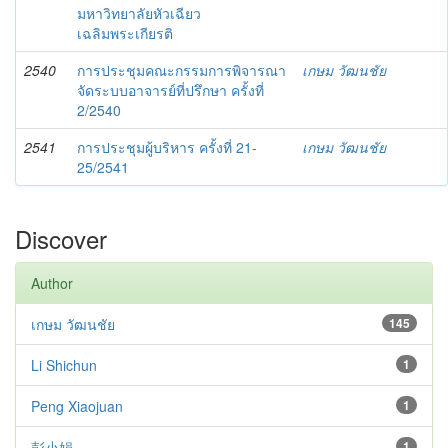
มหาวิทยาลัยหัวเฉียว
เฉลิมพระเกียรติ
2540
การประชุมคณะกรรมการพิจารณา
เกษม วัฒนชัย
จัดระบบอาจารย์ที่ปรึกษา ครั้งที่
2/2540
2541
การประชุมผู้บริหาร ครั้งที่ 21-
เกษม วัฒนชัย
25/2541
Discover
Author
เกษม วัฒนชัย
145
Li Shichun
1
Peng Xiaojuan
1
彭小娟
1