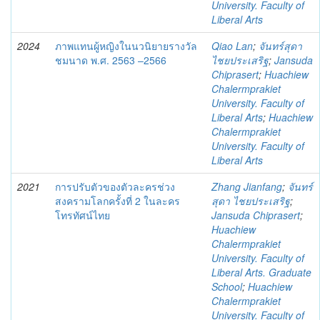
University. Faculty of
Liberal Arts
2024
ภาพแทนผู้หญิงในนวนิยายรางวัล
Qiao Lan
;
จันทร์สุดา
ชมนาด พ.ศ. 2563 –2566
ไชยประเสริฐ
;
Jansuda
Chiprasert
;
Huachiew
Chalermprakiet
University. Faculty of
Liberal Arts
;
Huachiew
Chalermprakiet
University. Faculty of
Liberal Arts
2021
การปรับตัวของตัวละครช่วง
Zhang Jianfang
;
จันทร์
สงครามโลกครั้งที่ 2 ในละคร
สุดา ไชยประเสริฐ
;
โทรทัศน์ไทย
Jansuda Chiprasert
;
Huachiew
Chalermprakiet
University. Faculty of
Liberal Arts. Graduate
School
;
Huachiew
Chalermprakiet
University. Faculty of