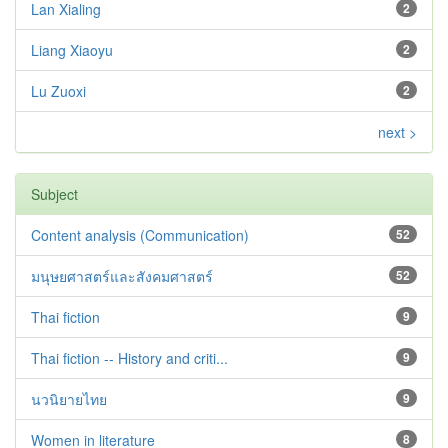
Lan Xialing
2
Liang Xiaoyu
2
Lu Zuoxi
2
next >
Subject
Content analysis (Communication)
52
มนุษยศาสตร์และสังคมศาสตร์
52
Thai fiction
9
Thai fiction -- History and criti...
9
นวนิยายไทย
9
Women in literature
8