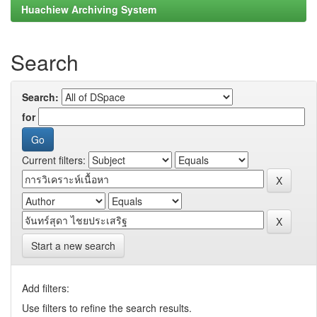
Huachiew Archiving System
Search
Search:
for
Current filters:
Start a new search
Add filters:
Use filters to refine the search results.