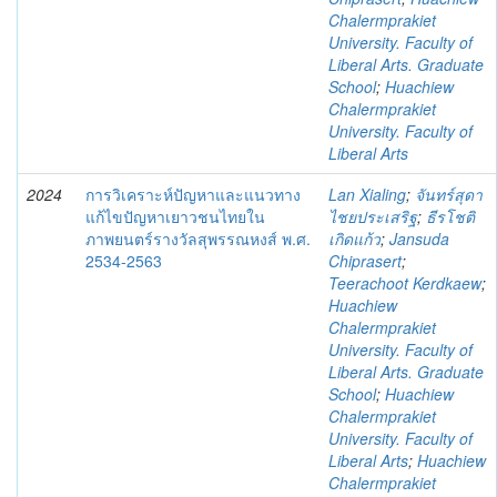
Chalermprakiet
University. Faculty of
Liberal Arts. Graduate
School
;
Huachiew
Chalermprakiet
University. Faculty of
Liberal Arts
2024
การวิเคราะห์ปัญหาและแนวทาง
Lan Xialing
;
จันทร์สุดา
แก้ไขปัญหาเยาวชนไทยใน
ไชยประเสริฐ
;
ธีรโชติ
ภาพยนตร์รางวัลสุพรรณหงส์ พ.ศ.
เกิดแก้ว
;
Jansuda
2534-2563
Chiprasert
;
Teerachoot Kerdkaew
;
Huachiew
Chalermprakiet
University. Faculty of
Liberal Arts. Graduate
School
;
Huachiew
Chalermprakiet
University. Faculty of
Liberal Arts
;
Huachiew
Chalermprakiet