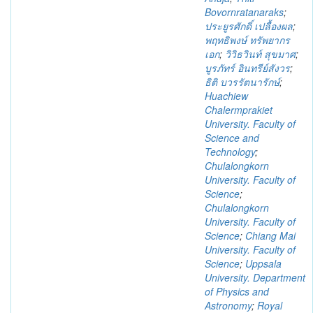
Bovornratanaraks
;
ประยูรศักดิ์ เปลื้องผล
;
พฤทธิพงษ์ ทรัพยากร
เอก
;
วิวิธวินท์ สุขมาศ
;
บูรภัทร์ อินทรีย์สังวร
;
ธิติ บวรรัตนารักษ์
;
Huachiew
Chalermprakiet
University. Faculty of
Science and
Technology
;
Chulalongkorn
University. Faculty of
Science
;
Chulalongkorn
University. Faculty of
Science
;
Chiang Mai
University. Faculty of
Science
;
Uppsala
University. Department
of Physics and
Astronomy
;
Royal