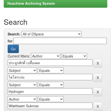
Huachiew Archiving System
Search
Search:
for
Current filters: