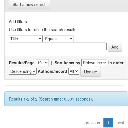
Start a new search
Add filters:
Use filters to refine the search results.
Results/Page
|
Sort items by
In order
Authors/record
Results 1-2 of 2 (Search time: 0.001 seconds).
previous
1
next