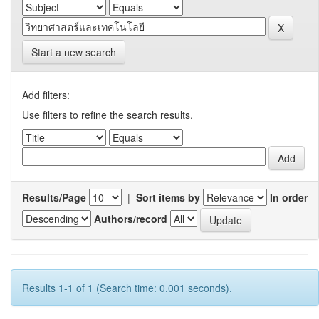
Start a new search
Add filters:
Use filters to refine the search results.
Results/Page
|
Sort items by
In order
Authors/record
Results 1-1 of 1 (Search time: 0.001 seconds).