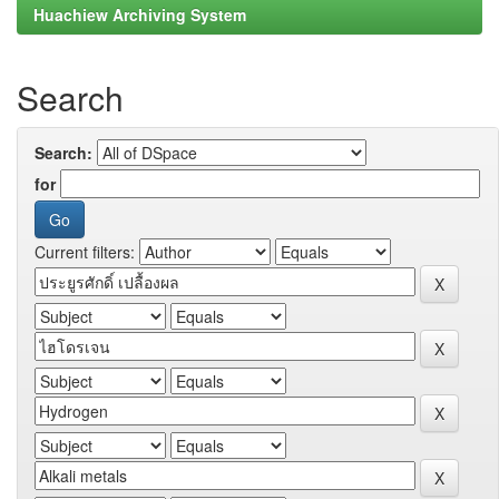
Huachiew Archiving System
Search
Search:
for
Current filters: