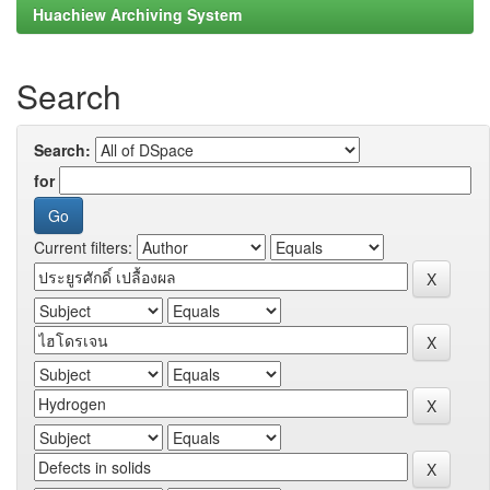
Huachiew Archiving System
Search
Search:
for
Current filters: