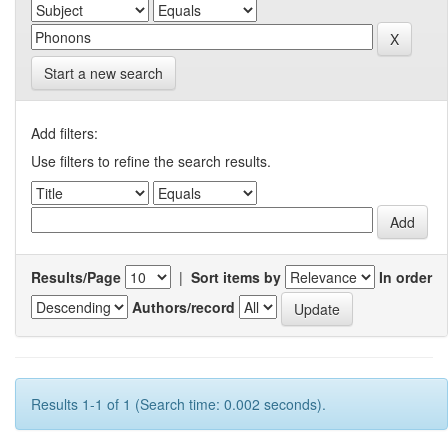
Start a new search
Add filters:
Use filters to refine the search results.
Results/Page
|
Sort items by
In order
Authors/record
Results 1-1 of 1 (Search time: 0.002 seconds).