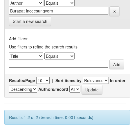
Start a new search
Add filters:
Use filters to refine the search results.
Results/Page
|
Sort items by
In order
Authors/record
Results 1-2 of 2 (Search time: 0.001 seconds).