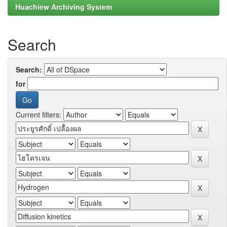
Huachiew Archiving System
Search
Search:
for
Current filters: