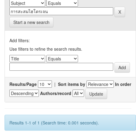
Start a new search
Add filters:
Use filters to refine the search results.
Results/Page
|
Sort items by
In order
Authors/record
Results 1-1 of 1 (Search time: 0.001 seconds).