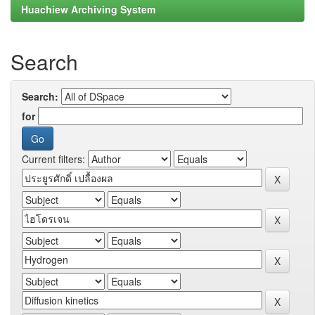
Huachiew Archiving System
Search
Search:
for
Current filters: