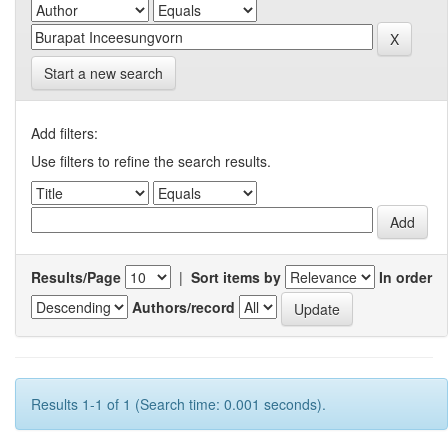
Start a new search
Add filters:
Use filters to refine the search results.
Results/Page
|
Sort items by
In order
Authors/record
Results 1-1 of 1 (Search time: 0.001 seconds).