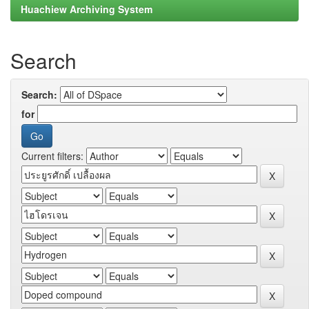
Huachiew Archiving System
Search
Search:
for
Current filters: