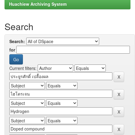
Huachiew Archiving System
Search
Search:
for
Current filters: