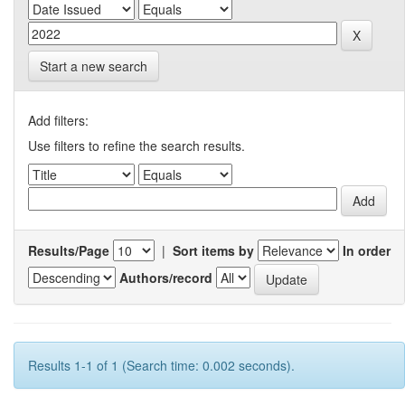
Start a new search
Add filters:
Use filters to refine the search results.
Results/Page
|
Sort items by
In order
Authors/record
Results 1-1 of 1 (Search time: 0.002 seconds).