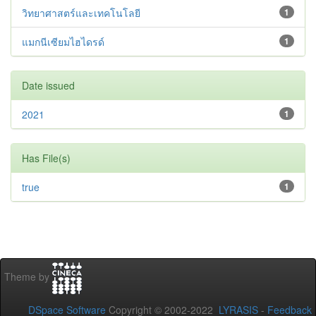
วิทยาศาสตร์และเทคโนโลยี
1
แมกนีเซียมไฮไดรด์
1
Date issued
2021
1
Has File(s)
true
1
Theme by
DSpace Software
Copyright © 2002-2022
LYRASIS
-
Feedback