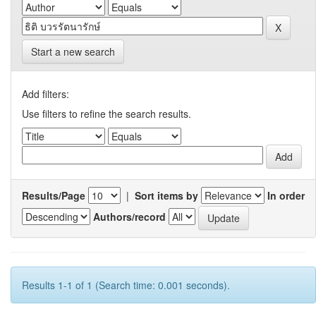
Start a new search
Add filters:
Use filters to refine the search results.
Results/Page
|
Sort items by
In order
Authors/record
Results 1-1 of 1 (Search time: 0.001 seconds).