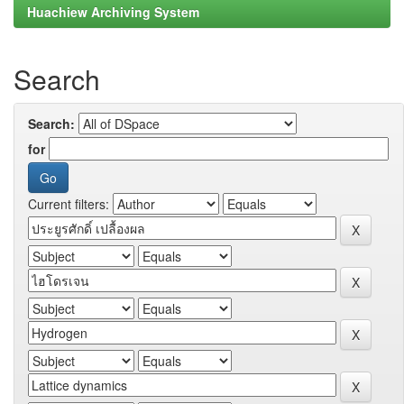
Huachiew Archiving System
Search
Search:
for
Current filters: