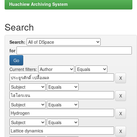
Huachiew Archiving System
Search
Search:
for
Current filters: