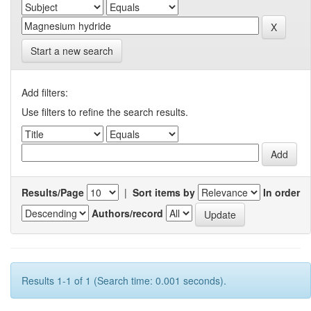
Start a new search
Add filters:
Use filters to refine the search results.
Results/Page
|
Sort items by
In order
Authors/record
Results 1-1 of 1 (Search time: 0.001 seconds).