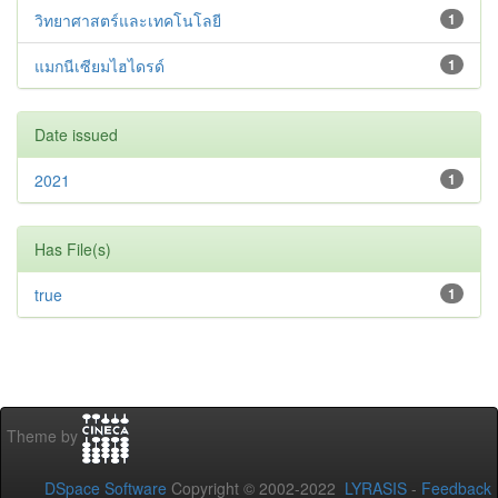
วิทยาศาสตร์และเทคโนโลยี
1
แมกนีเซียมไฮไดรด์
1
Date issued
2021
1
Has File(s)
true
1
Theme by
DSpace Software
Copyright © 2002-2022
LYRASIS
-
Feedback