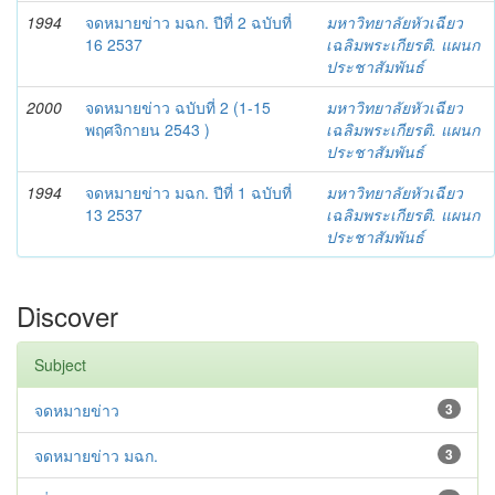
1994
จดหมายข่าว มฉก. ปีที่ 2 ฉบับที่
มหาวิทยาลัยหัวเฉียว
16 2537
เฉลิมพระเกียรติ. แผนก
ประชาสัมพันธ์
2000
จดหมายข่าว ฉบับที่ 2 (1-15
มหาวิทยาลัยหัวเฉียว
พฤศจิกายน 2543 )
เฉลิมพระเกียรติ. แผนก
ประชาสัมพันธ์
1994
จดหมายข่าว มฉก. ปีที่ 1 ฉบับที่
มหาวิทยาลัยหัวเฉียว
13 2537
เฉลิมพระเกียรติ. แผนก
ประชาสัมพันธ์
Discover
Subject
จดหมายข่าว
3
จดหมายข่าว มฉก.
3