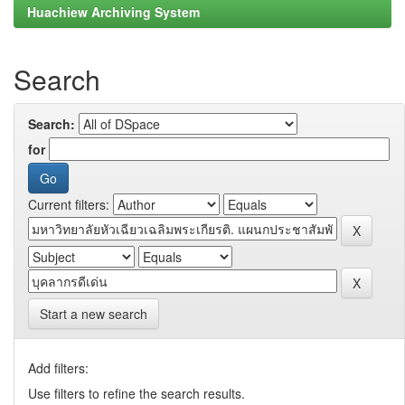
Huachiew Archiving System
Search
Search:
for
Current filters:
Start a new search
Add filters:
Use filters to refine the search results.