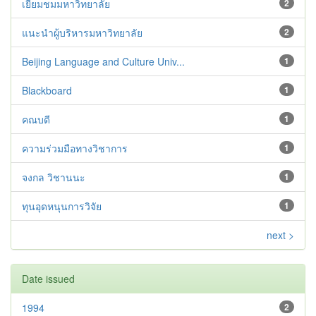
เยี่ยมชมมหาวิทยาลัย
2
แนะนำผู้บริหารมหาวิทยาลัย
2
Beijing Language and Culture Univ...
1
Blackboard
1
คณบดี
1
ความร่วมมือทางวิชาการ
1
จงกล วิชานนะ
1
ทุนอุดหนุนการวิจัย
1
next >
Date issued
1994
2