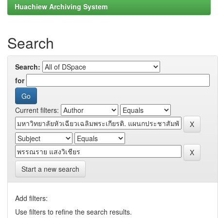
Huachiew Archiving System
Search
Search:
for
Current filters:
Start a new search
Add filters:
Use filters to refine the search results.