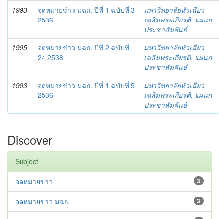
1993
จดหมายข่าว มฉก. ปีที่ 1 ฉบับที่ 3
มหาวิทยาลัยหัวเฉียว
2536
เฉลิมพระเกียรติ. แผนก
ประชาสัมพันธ์
1995
จดหมายข่าว มฉก. ปีที่ 2 ฉบับที่
มหาวิทยาลัยหัวเฉียว
24 2538
เฉลิมพระเกียรติ. แผนก
ประชาสัมพันธ์
1993
จดหมายข่าว มฉก. ปีที่ 1 ฉบับที่ 5
มหาวิทยาลัยหัวเฉียว
2536
เฉลิมพระเกียรติ. แผนก
ประชาสัมพันธ์
Discover
Subject
จดหมายข่าว
3
จดหมายข่าว มฉก.
3