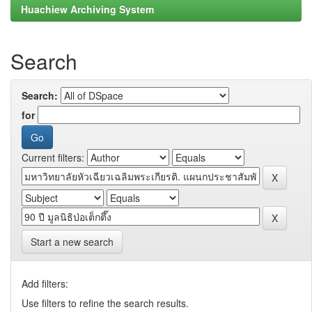
Huachiew Archiving System
Search
Search:
for
Current filters:
Start a new search
Add filters:
Use filters to refine the search results.