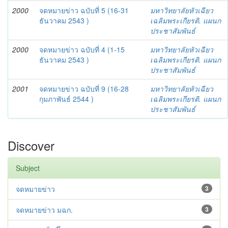
2000
จดหมายข่าว ฉบับที่ 5 (16-31
มหาวิทยาลัยหัวเฉียว
ธันวาคม 2543 )
เฉลิมพระเกียรติ. แผนก
ประชาสัมพันธ์
2000
จดหมายข่าว ฉบับที่ 4 (1-15
มหาวิทยาลัยหัวเฉียว
ธันวาคม 2543 )
เฉลิมพระเกียรติ. แผนก
ประชาสัมพันธ์
2001
จดหมายข่าว ฉบับที่ 9 (16-28
มหาวิทยาลัยหัวเฉียว
กุมภาพันธ์ 2544 )
เฉลิมพระเกียรติ. แผนก
ประชาสัมพันธ์
Discover
Subject
จดหมายข่าว
3
จดหมายข่าว มฉก.
3