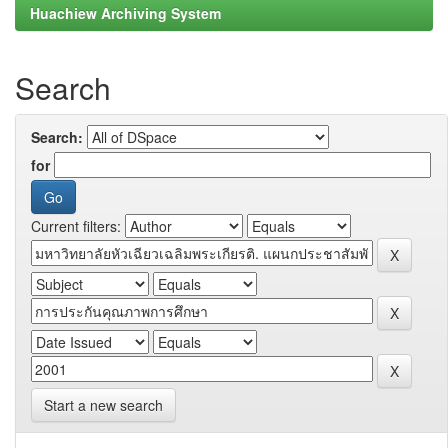
Huachiew Archiving System
Search
Search:
for
Current filters:
Start a new search