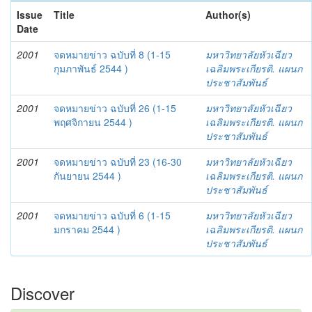
Issue
Title
Author(s)
Date
2001
จดหมายข่าว ฉบับที่ 8 (1-15
มหาวิทยาลัยหัวเฉียว
กุมภาพันธ์ 2544 )
เฉลิมพระเกียรติ. แผนก
ประชาสัมพันธ์
2001
จดหมายข่าว ฉบับที่ 26 (1-15
มหาวิทยาลัยหัวเฉียว
พฤศจิกายน 2544 )
เฉลิมพระเกียรติ. แผนก
ประชาสัมพันธ์
2001
จดหมายข่าว ฉบับที่ 23 (16-30
มหาวิทยาลัยหัวเฉียว
กันยายน 2544 )
เฉลิมพระเกียรติ. แผนก
ประชาสัมพันธ์
2001
จดหมายข่าว ฉบับที่ 6 (1-15
มหาวิทยาลัยหัวเฉียว
มกราคม 2544 )
เฉลิมพระเกียรติ. แผนก
ประชาสัมพันธ์
Discover