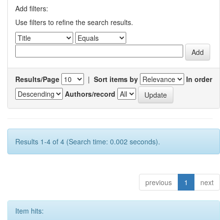
Add filters:
Use filters to refine the search results.
Results/Page
|
Sort items by
In order
Authors/record
Results 1-4 of 4 (Search time: 0.002 seconds).
previous
1
next
Item hits: