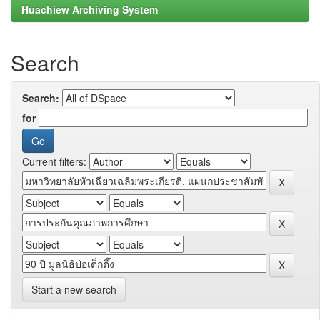
Huachiew Archiving System
Search
Search:
for
Current filters:
Start a new search