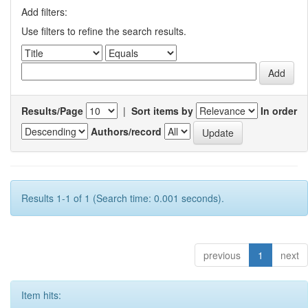
Add filters:
Use filters to refine the search results.
Results/Page
|
Sort items by
In order
Authors/record
Results 1-1 of 1 (Search time: 0.001 seconds).
previous
1
next
Item hits: