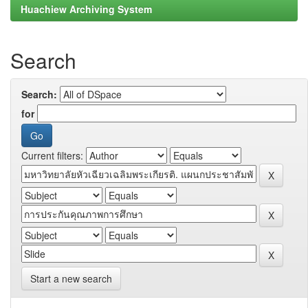
Huachiew Archiving System
Search
Search:
for
Current filters:
Start a new search