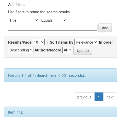
Add filters:
Use filters to refine the search results.
Results/Page
|
Sort items by
In order
Authors/record
Results 1-1 of 1 (Search time: 0.001 seconds).
previous
1
next
Item hits: