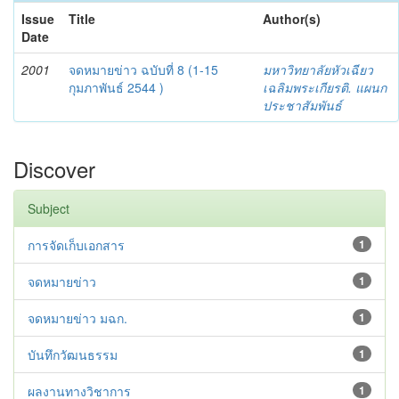
Issue
Title
Author(s)
Date
2001
จดหมายข่าว ฉบับที่ 8 (1-15
มหาวิทยาลัยหัวเฉียว
กุมภาพันธ์ 2544 )
เฉลิมพระเกียรติ. แผนก
ประชาสัมพันธ์
Discover
Subject
การจัดเก็บเอกสาร
1
จดหมายข่าว
1
จดหมายข่าว มฉก.
1
บันทึกวัฒนธรรม
1
ผลงานทางวิชาการ
1