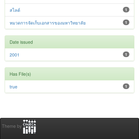
สไลด์
1
หมวดการจัดเก็บเอกสารของมหาวิทยาลัย
1
Date issued
2001
1
Has File(s)
true
1
Theme by