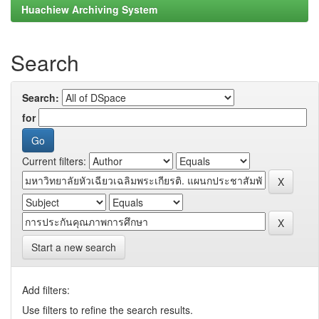
Huachiew Archiving System
Search
Search:
for
Current filters:
Start a new search
Add filters:
Use filters to refine the search results.