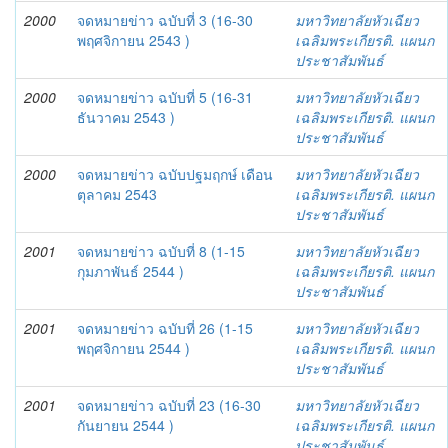
2000
จดหมายข่าว ฉบับที่ 3 (16-30
มหาวิทยาลัยหัวเฉียว
พฤศจิกายน 2543 )
เฉลิมพระเกียรติ. แผนก
ประชาสัมพันธ์
2000
จดหมายข่าว ฉบับที่ 5 (16-31
มหาวิทยาลัยหัวเฉียว
ธันวาคม 2543 )
เฉลิมพระเกียรติ. แผนก
ประชาสัมพันธ์
2000
จดหมายข่าว ฉบับปฐมฤกษ์ เดือน
มหาวิทยาลัยหัวเฉียว
ตุลาคม 2543
เฉลิมพระเกียรติ. แผนก
ประชาสัมพันธ์
2001
จดหมายข่าว ฉบับที่ 8 (1-15
มหาวิทยาลัยหัวเฉียว
กุมภาพันธ์ 2544 )
เฉลิมพระเกียรติ. แผนก
ประชาสัมพันธ์
2001
จดหมายข่าว ฉบับที่ 26 (1-15
มหาวิทยาลัยหัวเฉียว
พฤศจิกายน 2544 )
เฉลิมพระเกียรติ. แผนก
ประชาสัมพันธ์
2001
จดหมายข่าว ฉบับที่ 23 (16-30
มหาวิทยาลัยหัวเฉียว
กันยายน 2544 )
เฉลิมพระเกียรติ. แผนก
ประชาสัมพันธ์