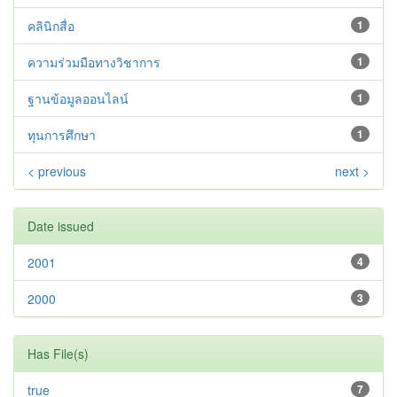
คลินิกสื่อ
1
ความร่วมมือทางวิชาการ
1
ฐานข้อมูลออนไลน์
1
ทุนการศึกษา
1
< previous
next >
Date issued
2001
4
2000
3
Has File(s)
true
7