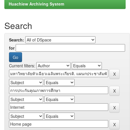
Huachiew Archiving System
Search
Search:
for
Current filters: