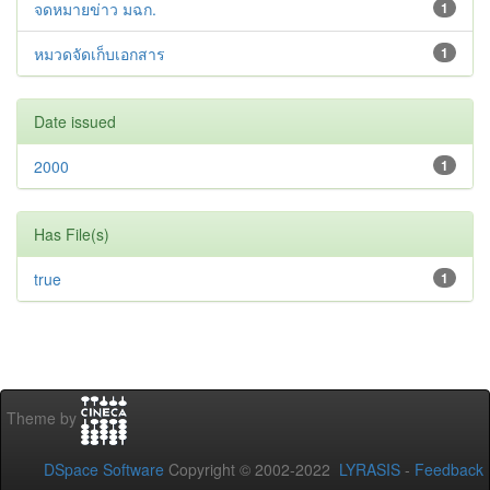
จดหมายข่าว มฉก.
1
หมวดจัดเก็บเอกสาร
1
Date issued
2000
1
Has File(s)
true
1
Theme by
DSpace Software
Copyright © 2002-2022
LYRASIS
-
Feedback