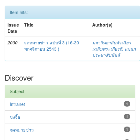
Item hits:
Issue
Title
Author(s)
Date
2000
จดหมายข่าว ฉบับที่ 3 (16-30
มหาวิทยาลัยหัวเฉียว
พฤศจิกายน 2543 )
เฉลิมพระเกียรติ. แผนก
ประชาสัมพันธ์
Discover
Subject
Intranet
1
ขงจื๊อ
1
จดหมายข่าว
1