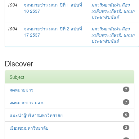
1994
จดหมายข่าว มฉก. ปีที่ 1 ฉบับที่
มหาวิทยาลัยหัวเฉียว
10 2537
เฉลิมพระเกียรติ. แผนก
ประชาสัมพันธ์
1994
จดหมายข่าว มฉก. ปีที่ 2 ฉบับที่
มหาวิทยาลัยหัวเฉียว
17 2537
เฉลิมพระเกียรติ. แผนก
ประชาสัมพันธ์
Discover
Subject
จดหมายข่าว
7
จดหมายข่าว มฉก.
7
แนะนำผู้บริหารมหาวิทยาลัย
5
เยี่ยมชมมหาวิทยาลัย
3