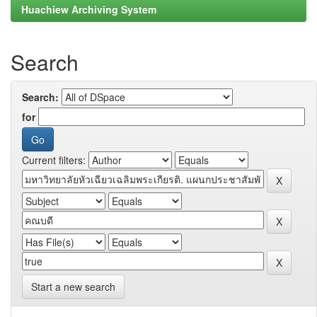
Huachiew Archiving System
Search
Search:
for
Current filters:
Start a new search