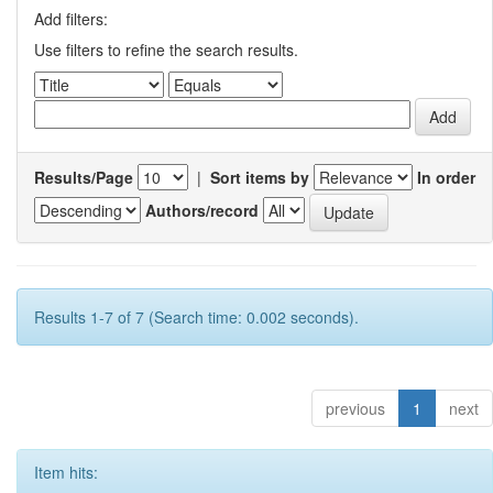
Add filters:
Use filters to refine the search results.
Results/Page
|
Sort items by
In order
Authors/record
Results 1-7 of 7 (Search time: 0.002 seconds).
previous
1
next
Item hits: