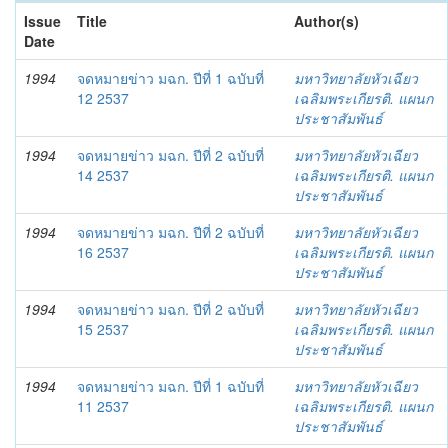
Issue
Title
Author(s)
Date
1994
จดหมายข่าว มฉก. ปีที่ 1 ฉบับที่
มหาวิทยาลัยหัวเฉียว
12 2537
เฉลิมพระเกียรติ. แผนก
ประชาสัมพันธ์
1994
จดหมายข่าว มฉก. ปีที่ 2 ฉบับที่
มหาวิทยาลัยหัวเฉียว
14 2537
เฉลิมพระเกียรติ. แผนก
ประชาสัมพันธ์
1994
จดหมายข่าว มฉก. ปีที่ 2 ฉบับที่
มหาวิทยาลัยหัวเฉียว
16 2537
เฉลิมพระเกียรติ. แผนก
ประชาสัมพันธ์
1994
จดหมายข่าว มฉก. ปีที่ 2 ฉบับที่
มหาวิทยาลัยหัวเฉียว
15 2537
เฉลิมพระเกียรติ. แผนก
ประชาสัมพันธ์
1994
จดหมายข่าว มฉก. ปีที่ 1 ฉบับที่
มหาวิทยาลัยหัวเฉียว
11 2537
เฉลิมพระเกียรติ. แผนก
ประชาสัมพันธ์