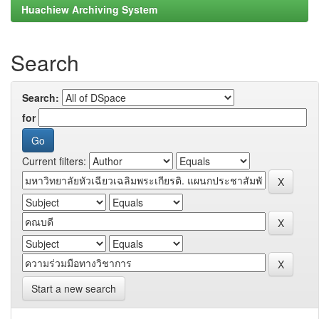
Huachiew Archiving System
Search
Search:
for
Current filters:
Start a new search