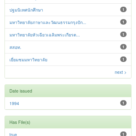
ปฐมนิเทศนักศึกษา
1
มหาวิทยาลัยภาษาและวัฒนธรรมกรุงปัก...
1
มหาวิทยาลัยหัวเฉียวเฉลิมพระเกียรต...
1
สสอท.
1
เยี่ยมชมมหาวิทยาลัย
1
next >
Date issued
1994
1
Has File(s)
true
1