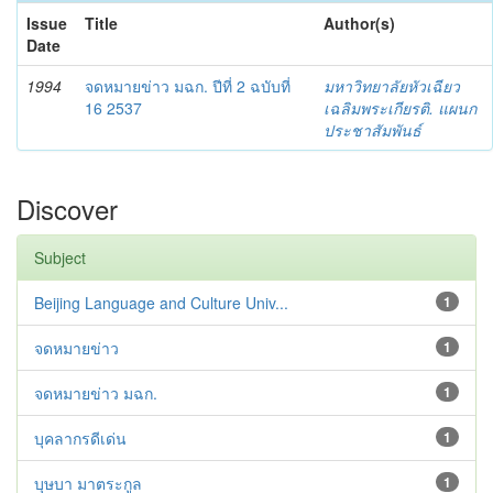
Issue
Title
Author(s)
Date
1994
จดหมายข่าว มฉก. ปีที่ 2 ฉบับที่
มหาวิทยาลัยหัวเฉียว
16 2537
เฉลิมพระเกียรติ. แผนก
ประชาสัมพันธ์
Discover
Subject
Beijing Language and Culture Univ...
1
จดหมายข่าว
1
จดหมายข่าว มฉก.
1
บุคลากรดีเด่น
1
บุษบา มาตระกูล
1