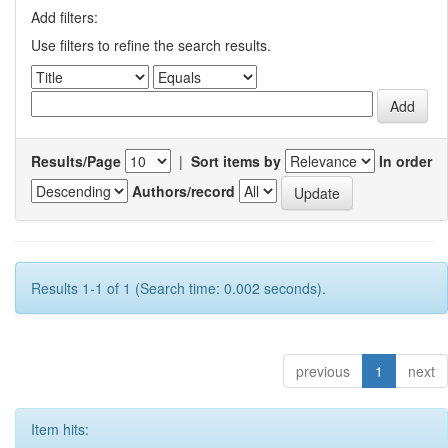
Add filters:
Use filters to refine the search results.
Results/Page
|
Sort items by
In order
Authors/record
Results 1-1 of 1 (Search time: 0.002 seconds).
previous
1
next
Item hits: