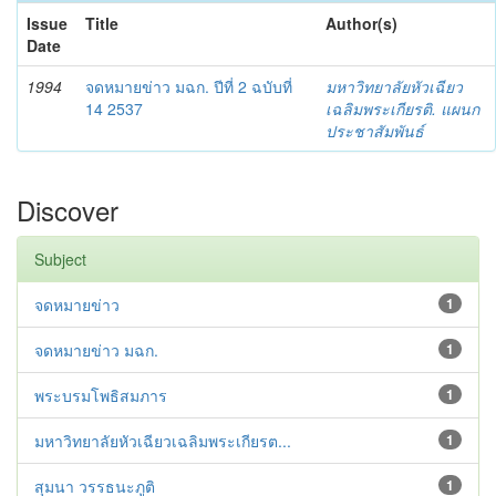
Issue
Title
Author(s)
Date
1994
จดหมายข่าว มฉก. ปีที่ 2 ฉบับที่
มหาวิทยาลัยหัวเฉียว
14 2537
เฉลิมพระเกียรติ. แผนก
ประชาสัมพันธ์
Discover
Subject
จดหมายข่าว
1
จดหมายข่าว มฉก.
1
พระบรมโพธิสมภาร
1
มหาวิทยาลัยหัวเฉียวเฉลิมพระเกียรต...
1
สุมนา วรรธนะภูติ
1