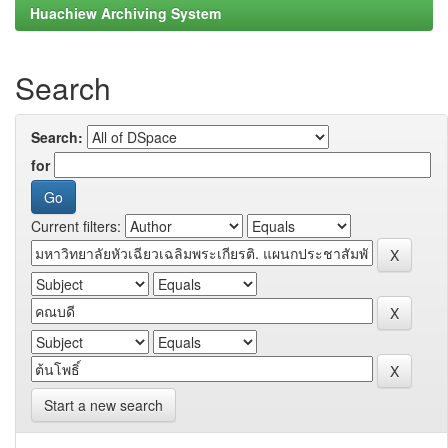
Huachiew Archiving System
Search
Search:
for
Current filters:
Start a new search