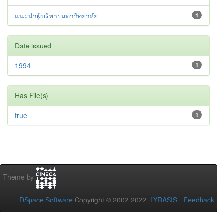
แนะนำผู้บริหารมหาวิทยาลัย
1
Date issued
1994
1
Has File(s)
true
1
Theme by
DSpace Software
Copyright © 2002-2022
LYRASIS
-
Feedback