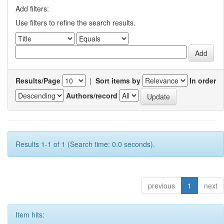
Add filters:
Use filters to refine the search results.
Results/Page
|
Sort items by
In order
Authors/record
Results 1-1 of 1 (Search time: 0.0 seconds).
previous
1
next
Item hits: