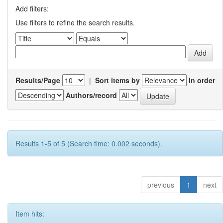
Add filters:
Use filters to refine the search results.
Results/Page
|
Sort items by
In order
Authors/record
Results 1-5 of 5 (Search time: 0.002 seconds).
previous
1
next
Item hits: