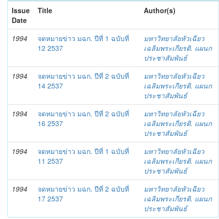
Issue
Title
Author(s)
Date
1994
จดหมายข่าว มฉก. ปีที่ 1 ฉบับที่
มหาวิทยาลัยหัวเฉียว
12 2537
เฉลิมพระเกียรติ. แผนก
ประชาสัมพันธ์
1994
จดหมายข่าว มฉก. ปีที่ 2 ฉบับที่
มหาวิทยาลัยหัวเฉียว
14 2537
เฉลิมพระเกียรติ. แผนก
ประชาสัมพันธ์
1994
จดหมายข่าว มฉก. ปีที่ 2 ฉบับที่
มหาวิทยาลัยหัวเฉียว
16 2537
เฉลิมพระเกียรติ. แผนก
ประชาสัมพันธ์
1994
จดหมายข่าว มฉก. ปีที่ 1 ฉบับที่
มหาวิทยาลัยหัวเฉียว
11 2537
เฉลิมพระเกียรติ. แผนก
ประชาสัมพันธ์
1994
จดหมายข่าว มฉก. ปีที่ 2 ฉบับที่
มหาวิทยาลัยหัวเฉียว
17 2537
เฉลิมพระเกียรติ. แผนก
ประชาสัมพันธ์