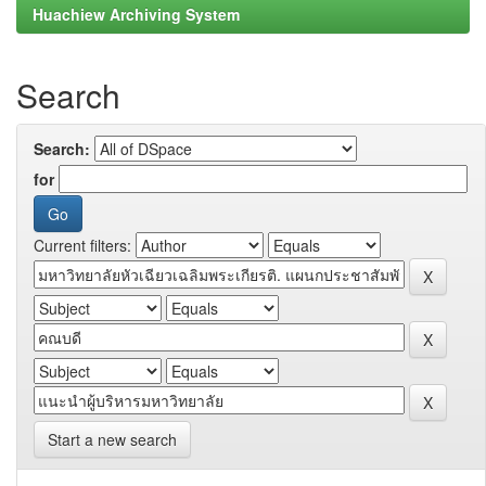
Huachiew Archiving System
Search
Search:
for
Current filters:
Start a new search