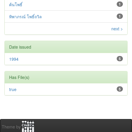
ต้นโพธิ์
1
ทิพาภรณ์ โพธิ์ถวิล
1
next >
Date issued
1994
5
Has File(s)
true
5
Theme by