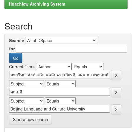
Huachiew Archiving System
Search
Search:
for
Current filters:
Start a new search