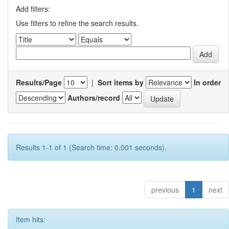
Add filters:
Use filters to refine the search results.
Results/Page
|
Sort items by
In order
Authors/record
Results 1-1 of 1 (Search time: 0.001 seconds).
previous
1
next
Item hits: