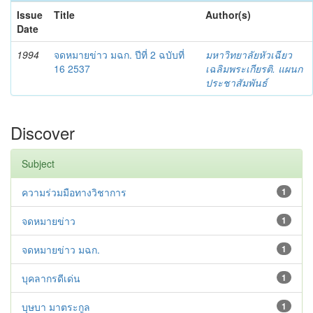
Issue
Title
Author(s)
Date
1994
จดหมายข่าว มฉก. ปีที่ 2 ฉบับที่
มหาวิทยาลัยหัวเฉียว
16 2537
เฉลิมพระเกียรติ. แผนก
ประชาสัมพันธ์
Discover
Subject
ความร่วมมือทางวิชาการ
1
จดหมายข่าว
1
จดหมายข่าว มฉก.
1
บุคลากรดีเด่น
1
บุษบา มาตระกูล
1