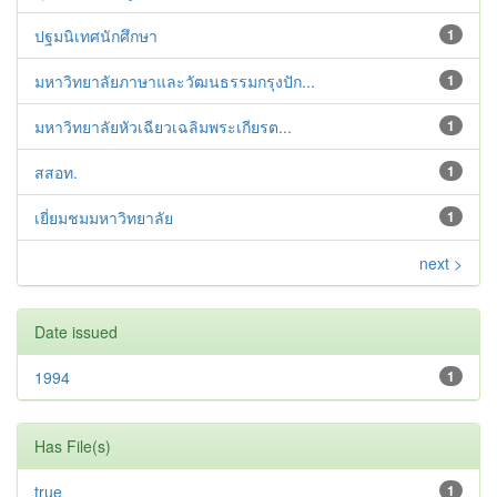
ปฐมนิเทศนักศึกษา
1
มหาวิทยาลัยภาษาและวัฒนธรรมกรุงปัก...
1
มหาวิทยาลัยหัวเฉียวเฉลิมพระเกียรต...
1
สสอท.
1
เยี่ยมชมมหาวิทยาลัย
1
next >
Date issued
1994
1
Has File(s)
true
1