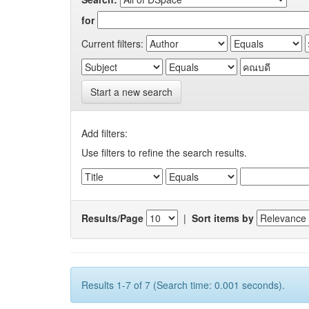
for
Current filters:
Start a new search
Add filters:
Use filters to refine the search results.
Results/Page
|
Sort items by
Results 1-7 of 7 (Search time: 0.001 seconds).