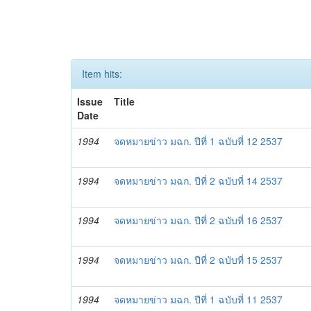
Item hits:
Issue
Title
Date
1994
จดหมายข่าว มฉก. ปีที่ 1 ฉบับที่ 12 2537
1994
จดหมายข่าว มฉก. ปีที่ 2 ฉบับที่ 14 2537
1994
จดหมายข่าว มฉก. ปีที่ 2 ฉบับที่ 16 2537
1994
จดหมายข่าว มฉก. ปีที่ 2 ฉบับที่ 15 2537
1994
จดหมายข่าว มฉก. ปีที่ 1 ฉบับที่ 11 2537