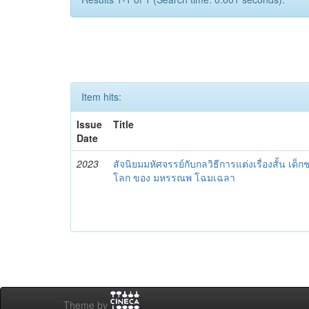
Item hits:
Issue
Title
Date
2023
สัจนิยมมหัศจรรย์กับกลวิธีการแต่งเรื่องสั้น เ
โลก ของ มหรรณพ โฉมเฉลา
Theme by