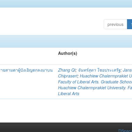
previous
Author(s)
ด็กชายสามตาผู้บังเอิญตกลงมาบน
Zhang Qi
;
จันทร์สุดา ไชยประเสริฐ
;
Jan
Chiprasert
;
Huachiew Chalermprakiet Un
Faculty of Liberal Arts. Graduate Schoo
Huachiew Chalermprakiet University. Fa
Liberal Arts
DSpace