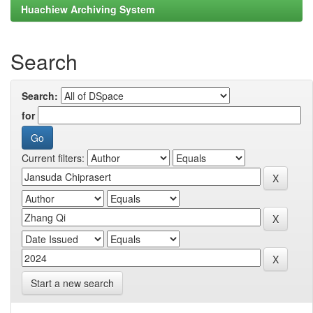
Huachiew Archiving System
Search
Search:
for
Current filters:
Start a new search