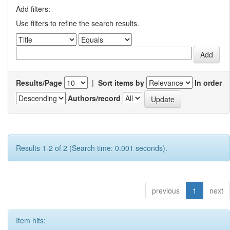
Add filters:
Use filters to refine the search results.
Results/Page
|
Sort items by
In order
Authors/record
Results 1-2 of 2 (Search time: 0.001 seconds).
previous
1
next
Item hits: