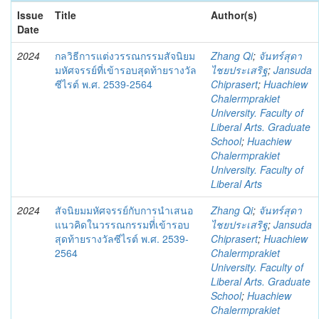
Issue
Title
Author(s)
Date
2024
กลวิธีการแต่งวรรณกรรมสัจนิยม
Zhang Qi
;
จันทร์สุดา
มหัศจรรย์ที่เข้ารอบสุดท้ายรางวัล
ไชยประเสริฐ
;
Jansuda
ซีไรต์ พ.ศ. 2539-2564
Chiprasert
;
Huachiew
Chalermprakiet
University. Faculty of
Liberal Arts. Graduate
School
;
Huachiew
Chalermprakiet
University. Faculty of
Liberal Arts
2024
สัจนิยมมหัศจรรย์กับการนำเสนอ
Zhang Qi
;
จันทร์สุดา
แนวคิดในวรรณกรรมที่่เข้ารอบ
ไชยประเสริฐ
;
Jansuda
สุดท้ายรางวัลซีไรต์ พ.ศ. 2539-
Chiprasert
;
Huachiew
2564
Chalermprakiet
University. Faculty of
Liberal Arts. Graduate
School
;
Huachiew
Chalermprakiet