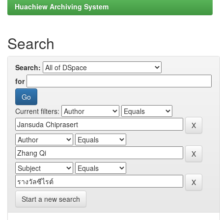
Huachiew Archiving System
Search
Search:
for
Current filters:
Start a new search