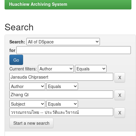
Huachiew Archiving System
Search
Search:
for
Current filters:
Start a new search