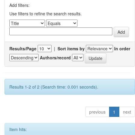
Add filters:
Use filters to refine the search results.
Results/Page
|
Sort items by
In order
Authors/record
Results 1-2 of 2 (Search time: 0.001 seconds).
previous
1
next
Item hits: