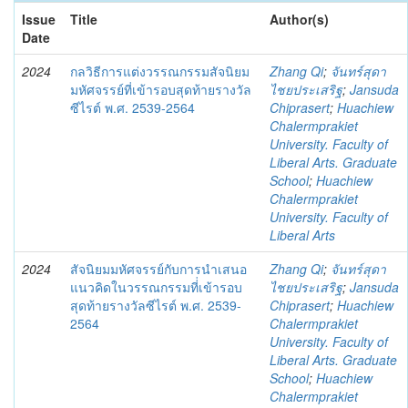
Issue
Title
Author(s)
Date
2024
กลวิธีการแต่งวรรณกรรมสัจนิยม
Zhang Qi
;
จันทร์สุดา
มหัศจรรย์ที่เข้ารอบสุดท้ายรางวัล
ไชยประเสริฐ
;
Jansuda
ซีไรต์ พ.ศ. 2539-2564
Chiprasert
;
Huachiew
Chalermprakiet
University. Faculty of
Liberal Arts. Graduate
School
;
Huachiew
Chalermprakiet
University. Faculty of
Liberal Arts
2024
สัจนิยมมหัศจรรย์กับการนำเสนอ
Zhang Qi
;
จันทร์สุดา
แนวคิดในวรรณกรรมที่่เข้ารอบ
ไชยประเสริฐ
;
Jansuda
สุดท้ายรางวัลซีไรต์ พ.ศ. 2539-
Chiprasert
;
Huachiew
2564
Chalermprakiet
University. Faculty of
Liberal Arts. Graduate
School
;
Huachiew
Chalermprakiet