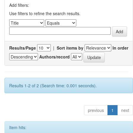
Add filters:
Use filters to refine the search results.
Results/Page
|
Sort items by
In order
Authors/record
Results 1-2 of 2 (Search time: 0.001 seconds).
previous
1
next
Item hits: