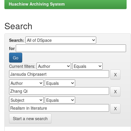
Huachiew Archiving System
Search
Search:
for
Current filters:
Start a new search