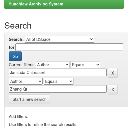
Huachiew Archiving System
Search
Search:
for
Current filters:
Start a new search
Add filters:
Use filters to refine the search results.