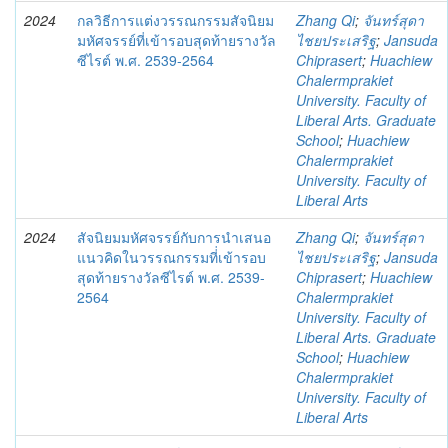
2024
กลวิธีการแต่งวรรณกรรมสัจนิยม
Zhang Qi
;
จันทร์สุดา
มหัศจรรย์ที่เข้ารอบสุดท้ายรางวัล
ไชยประเสริฐ
;
Jansuda
ซีไรต์ พ.ศ. 2539-2564
Chiprasert
;
Huachiew
Chalermprakiet
University. Faculty of
Liberal Arts. Graduate
School
;
Huachiew
Chalermprakiet
University. Faculty of
Liberal Arts
2024
สัจนิยมมหัศจรรย์กับการนำเสนอ
Zhang Qi
;
จันทร์สุดา
แนวคิดในวรรณกรรมที่่เข้ารอบ
ไชยประเสริฐ
;
Jansuda
สุดท้ายรางวัลซีไรต์ พ.ศ. 2539-
Chiprasert
;
Huachiew
2564
Chalermprakiet
University. Faculty of
Liberal Arts. Graduate
School
;
Huachiew
Chalermprakiet
University. Faculty of
Liberal Arts