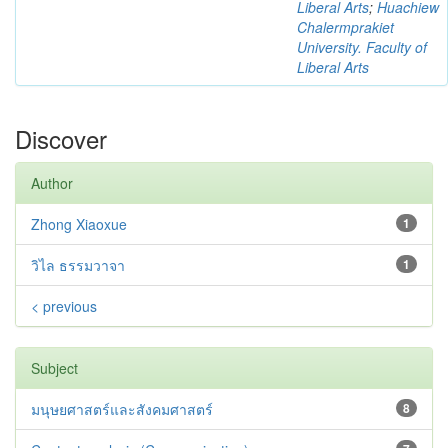
Liberal Arts
;
Huachiew
Chalermprakiet
University. Faculty of
Liberal Arts
Discover
Author
Zhong Xiaoxue
1
วิไล ธรรมวาจา
1
< previous
Subject
มนุษยศาสตร์และสังคมศาสตร์
8