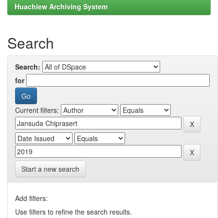
Huachiew Archiving System
Search
Search:
for
Current filters:
Start a new search
Add filters:
Use filters to refine the search results.