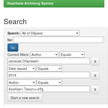
Huachiew Archiving System
Search
Search:
for
Current filters:
Start a new search