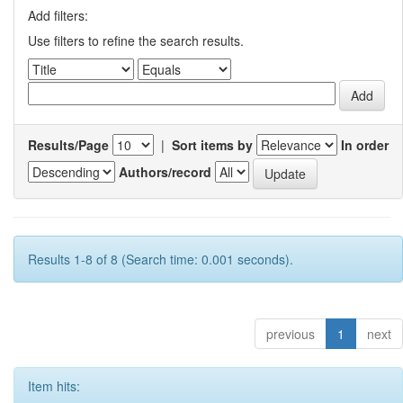
Add filters:
Use filters to refine the search results.
Results/Page
|
Sort items by
In order
Authors/record
Results 1-8 of 8 (Search time: 0.001 seconds).
previous
1
next
Item hits: