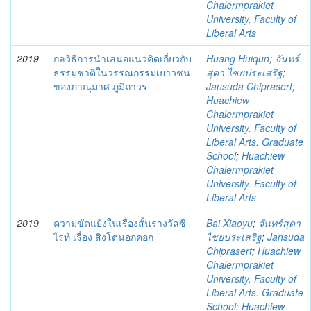
Chalermprakiet
University. Faculty of
Liberal Arts
2019
กลวิธีการนำเสนอแนวคิดเกี่ยวกับ
Huang Huiqun
;
จันทร์
ธรรมชาติในวรรณกรรมเยาวชน
สุดา ไชยประเสริฐ
;
ของภาณุมาศ ภูมิถาวร
Jansuda Chiprasert
;
Huachiew
Chalermprakiet
University. Faculty of
Liberal Arts. Graduate
School
;
Huachiew
Chalermprakiet
University. Faculty of
Liberal Arts
2019
ความขัดแย้งในเรื่องสั้นรางวัลซี
Bai Xiaoyu
;
จันทร์สุดา
ไรท์ เรื่อง สิงโตนอกคอก
ไชยประเสริฐ
;
Jansuda
Chiprasert
;
Huachiew
Chalermprakiet
University. Faculty of
Liberal Arts. Graduate
School
;
Huachiew