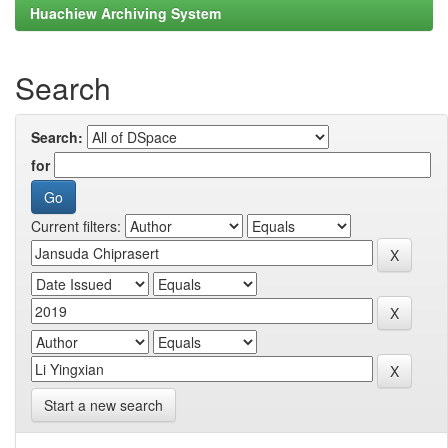
Huachiew Archiving System
Search
Search:
for
Current filters:
Start a new search