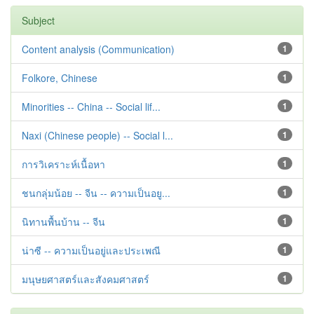
Subject
Content analysis (Communication)
1
Folkore, Chinese
1
Minorities -- China -- Social lif...
1
Naxi (Chinese people) -- Social l...
1
การวิเคราะห์เนื้อหา
1
ชนกลุ่มน้อย -- จีน -- ความเป็นอยู...
1
นิทานพื้นบ้าน -- จีน
1
น่าซี -- ความเป็นอยู่และประเพณี
1
มนุษยศาสตร์และสังคมศาสตร์
1