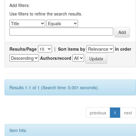
Add filters:
Use filters to refine the search results.
Results/Page
|
Sort items by
In order
Authors/record
Results 1-1 of 1 (Search time: 0.001 seconds).
previous
1
next
Item hits: