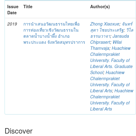
Issue
Title
Author(s)
Date
2019
การนำเสนอวัฒนธรรมไทยเพื่อ
Zhong Xiaoxue
;
จันทร์
การท่องเที่ยวเชิงวัฒนธรรมใน
สุดา ไชยประเสริฐ
;
วิไล
ตลาดน้ำบางน้ำผึ้ง อำเภอ
ธรรมวาจา
;
Jansuda
พระประแดง จังหวัดสมุทรปราการ
Chiprasert
;
Wilai
Thamvaja
;
Huachiew
Chalermprakiet
University. Faculty of
Liberal Arts. Graduate
School
;
Huachiew
Chalermprakiet
University. Faculty of
Liberal Arts
;
Huachiew
Chalermprakiet
University. Faculty of
Liberal Arts
Discover