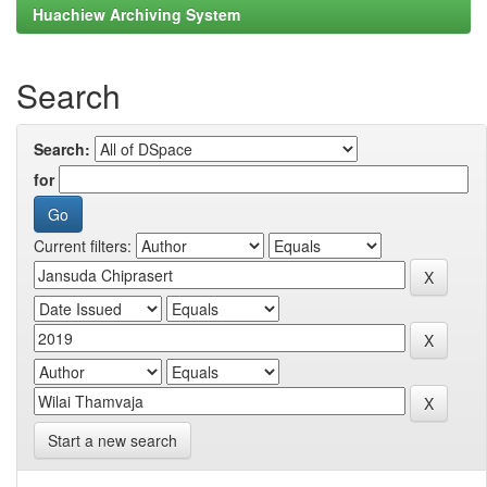
Huachiew Archiving System
Search
Search:
for
Current filters:
Start a new search