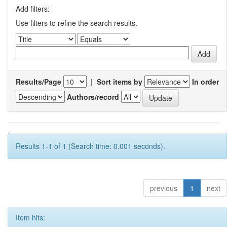
Add filters:
Use filters to refine the search results.
Results/Page
|
Sort items by
In order
Authors/record
Results 1-1 of 1 (Search time: 0.001 seconds).
previous
1
next
Item hits: