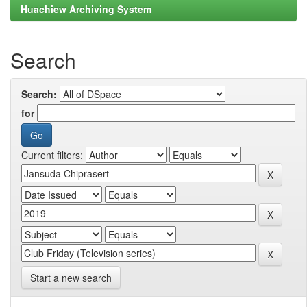
Huachiew Archiving System
Search
Search:
for
Current filters:
Start a new search