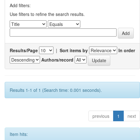
Add filters:
Use filters to refine the search results.
Results/Page
|
Sort items by
In order
Authors/record
Results 1-1 of 1 (Search time: 0.001 seconds).
previous
1
next
Item hits: