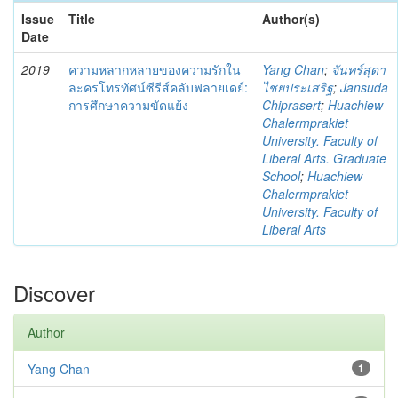
Issue
Title
Author(s)
Date
2019
ความหลากหลายของความรักใน
Yang Chan
;
จันทร์สุดา
ละครโทรทัศน์ซีรีส์คลับฟลายเดย์:
ไชยประเสริฐ
;
Jansuda
การศึกษาความขัดแย้ง
Chiprasert
;
Huachiew
Chalermprakiet
University. Faculty of
Liberal Arts. Graduate
School
;
Huachiew
Chalermprakiet
University. Faculty of
Liberal Arts
Discover
Author
Yang Chan
1