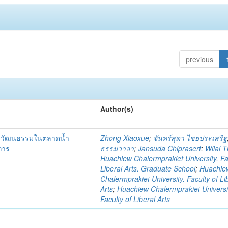
previous
Author(s)
ชิงวัฒนธรรมในตลาดน้ำ
Zhong Xiaoxue
;
จันทร์สุดา ไชยประเสริฐ
การ
ธรรมวาจา
;
Jansuda Chiprasert
;
Wilai 
Huachiew Chalermprakiet University. Fa
Liberal Arts. Graduate School
;
Huachie
Chalermprakiet University. Faculty of Li
Arts
;
Huachiew Chalermprakiet Universi
Faculty of Liberal Arts