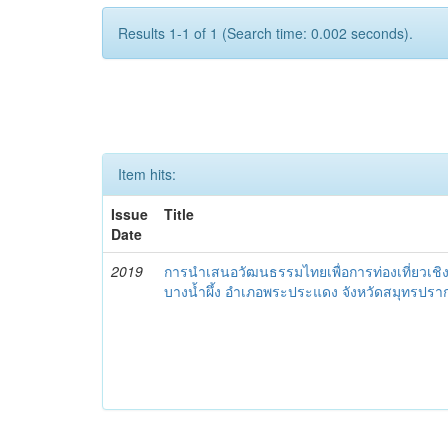
Results 1-1 of 1 (Search time: 0.002 seconds).
Item hits:
Issue
Title
Date
2019
การนำเสนอวัฒนธรรมไทยเพื่อการท่องเที่ยวเ
บางน้ำผึ้ง อำเภอพระประแดง จังหวัดสมุทรปรา