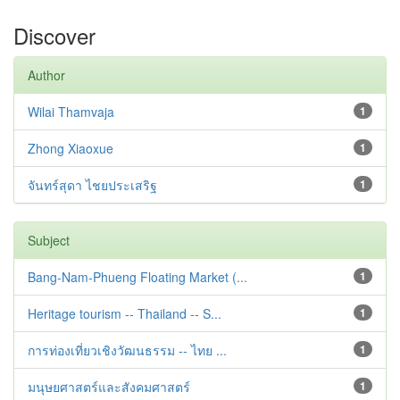
Discover
Author
Wilai Thamvaja
1
Zhong Xiaoxue
1
จันทร์สุดา ไชยประเสริฐ
1
Subject
Bang-Nam-Phueng Floating Market (...
1
Heritage tourism -- Thailand -- S...
1
การท่องเที่ยวเชิงวัฒนธรรม -- ไทย ...
1
มนุษยศาสตร์และสังคมศาสตร์
1