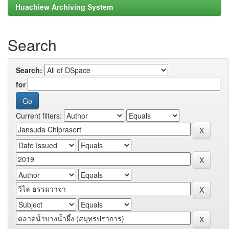
Huachiew Archiving System
Search
Search:
for
Current filters: