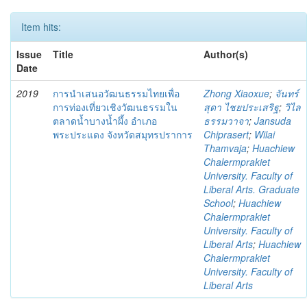
Item hits:
Issue
Title
Author(s)
Date
2019
การนำเสนอวัฒนธรรมไทยเพื่อ
Zhong Xiaoxue
;
จันทร์
การท่องเที่ยวเชิงวัฒนธรรมใน
สุดา ไชยประเสริฐ
;
วิไล
ตลาดน้ำบางน้ำผึ้ง อำเภอ
ธรรมวาจา
;
Jansuda
พระประแดง จังหวัดสมุทรปราการ
Chiprasert
;
Wilai
Thamvaja
;
Huachiew
Chalermprakiet
University. Faculty of
Liberal Arts. Graduate
School
;
Huachiew
Chalermprakiet
University. Faculty of
Liberal Arts
;
Huachiew
Chalermprakiet
University. Faculty of
Liberal Arts