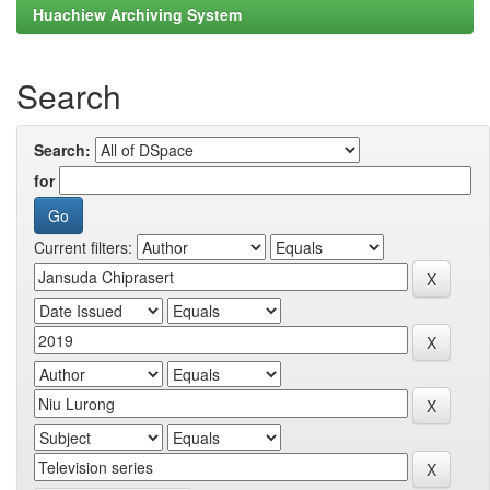
Huachiew Archiving System
Search
Search:
for
Current filters: