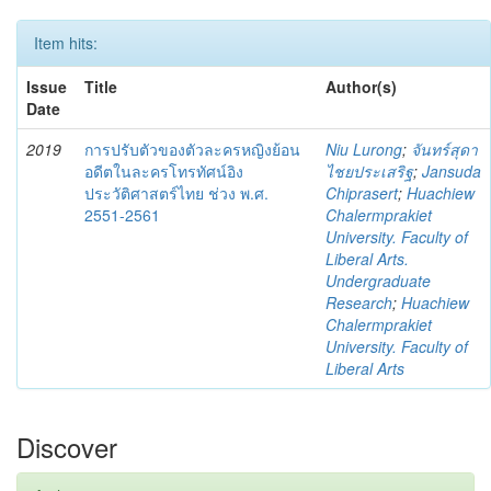
Item hits:
Issue
Title
Author(s)
Date
2019
การปรับตัวของตัวละครหญิงย้อน
Niu Lurong
;
จันทร์สุดา
อดีตในละครโทรทัศน์อิง
ไชยประเสริฐ
;
Jansuda
ประวัติศาสตร์ไทย ช่วง พ.ศ.
Chiprasert
;
Huachiew
2551-2561
Chalermprakiet
University. Faculty of
Liberal Arts.
Undergraduate
Research
;
Huachiew
Chalermprakiet
University. Faculty of
Liberal Arts
Discover