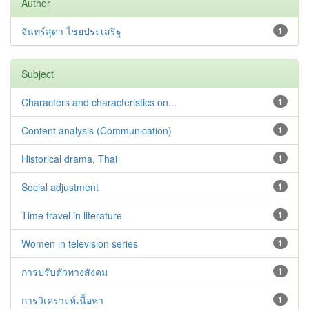
Author
จันทร์สุดา ไชยประเสริฐ
1
Subject
Characters and characteristics on...
1
Content analysis (Communication)
1
Historical drama, Thai
1
Social adjustment
1
Time travel in literature
1
Women in television series
1
การปรับตัวทางสังคม
1
การวิเคราะห์เนื้อหา
1