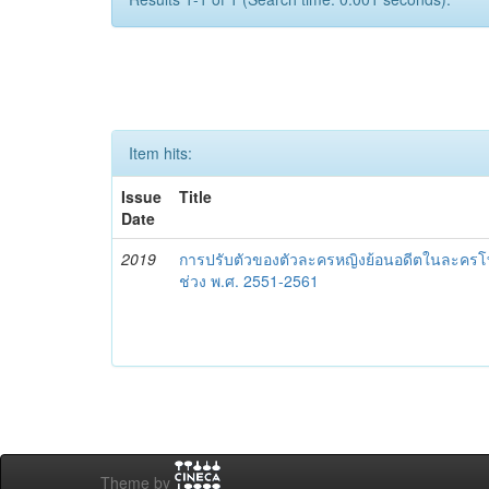
Item hits:
Issue
Title
Date
2019
การปรับตัวของตัวละครหญิงย้อนอดีตในละครโท
ช่วง พ.ศ. 2551-2561
Theme by