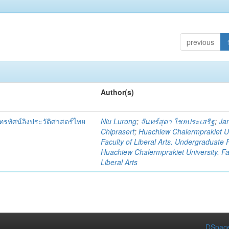
previous
Author(s)
รทัศน์อิงประวัติศาสตร์ไทย
Niu Lurong
;
จันทร์สุดา ไชยประเสริฐ
;
Ja
Chiprasert
;
Huachiew Chalermprakiet Un
Faculty of Liberal Arts. Undergraduate
Huachiew Chalermprakiet University. Fa
Liberal Arts
DSpace