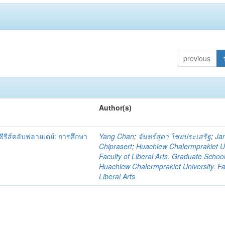
previous
Author(s)
ีส์คลับฟลายเดย์: การศึกษา
Yang Chan
;
จันทร์สุดา ไชยประเสริฐ
;
Ja
Chiprasert
;
Huachiew Chalermprakiet Un
Faculty of Liberal Arts. Graduate Schoo
Huachiew Chalermprakiet University. Fa
Liberal Arts