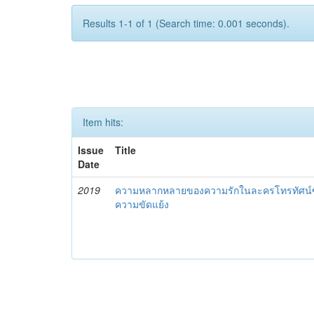
Results 1-1 of 1 (Search time: 0.001 seconds).
Item hits:
Issue
Title
Date
2019
ความหลากหลายของความรักในละครโทรทัศน์ซีร
ความขัดแย้ง