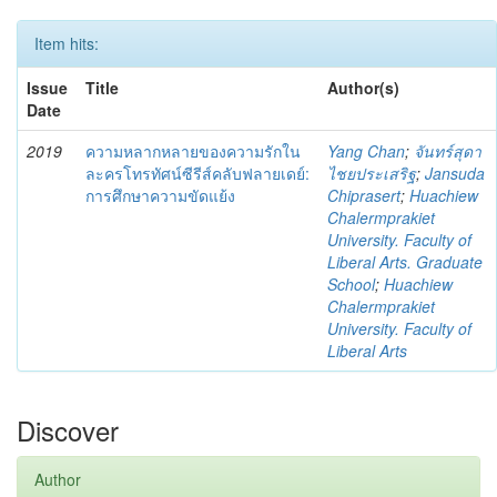
Item hits:
Issue
Title
Author(s)
Date
2019
ความหลากหลายของความรักใน
Yang Chan
;
จันทร์สุดา
ละครโทรทัศน์ซีรีส์คลับฟลายเดย์:
ไชยประเสริฐ
;
Jansuda
การศึกษาความขัดแย้ง
Chiprasert
;
Huachiew
Chalermprakiet
University. Faculty of
Liberal Arts. Graduate
School
;
Huachiew
Chalermprakiet
University. Faculty of
Liberal Arts
Discover
Author