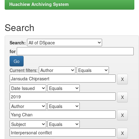
Huachiew Archiving System
Search
Search:
for
Current filters: