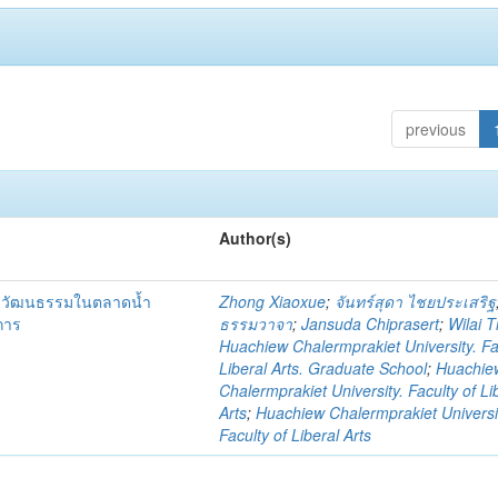
previous
Author(s)
ชิงวัฒนธรรมในตลาดน้ำ
Zhong Xiaoxue
;
จันทร์สุดา ไชยประเสริฐ
การ
ธรรมวาจา
;
Jansuda Chiprasert
;
Wilai 
Huachiew Chalermprakiet University. Fa
Liberal Arts. Graduate School
;
Huachie
Chalermprakiet University. Faculty of Li
Arts
;
Huachiew Chalermprakiet Universi
Faculty of Liberal Arts