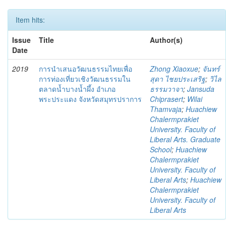
Item hits:
Issue
Title
Author(s)
Date
2019
การนำเสนอวัฒนธรรมไทยเพื่อ
Zhong Xiaoxue
;
จันทร์
การท่องเที่ยวเชิงวัฒนธรรมใน
สุดา ไชยประเสริฐ
;
วิไล
ตลาดน้ำบางน้ำผึ้ง อำเภอ
ธรรมวาจา
;
Jansuda
พระประแดง จังหวัดสมุทรปราการ
Chiprasert
;
Wilai
Thamvaja
;
Huachiew
Chalermprakiet
University. Faculty of
Liberal Arts. Graduate
School
;
Huachiew
Chalermprakiet
University. Faculty of
Liberal Arts
;
Huachiew
Chalermprakiet
University. Faculty of
Liberal Arts