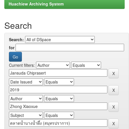
Huachiew Archiving System
Search
Search:
for
Current filters: