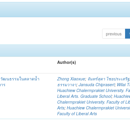
previous
Author(s)
ชิงวัฒนธรรมในตลาดน้ำ
Zhong Xiaoxue
;
จันทร์สุดา ไชยประเสริฐ
การ
ธรรมวาจา
;
Jansuda Chiprasert
;
Wilai 
Huachiew Chalermprakiet University. Fa
Liberal Arts. Graduate School
;
Huachie
Chalermprakiet University. Faculty of Li
Arts
;
Huachiew Chalermprakiet Universi
Faculty of Liberal Arts