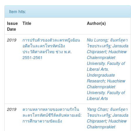
Item hits:
Issue
Title
Author(s)
Date
2019
การปรับตัวของตัวละครหญิงย้อน
Niu Lurong
;
จันทร์สุดา
อดีตในละครโทรทัศน์อิง
ไชยประเสริฐ
;
Jansuda
ประวัติศาสตร์ไทย ช่วง พ.ศ.
Chiprasert
;
Huachiew
2551-2561
Chalermprakiet
University. Faculty of
Liberal Arts.
Undergraduate
Research
;
Huachiew
Chalermprakiet
University. Faculty of
Liberal Arts
2019
ความหลากหลายของความรักใน
Yang Chan
;
จันทร์สุดา
ละครโทรทัศน์ซีรีส์คลับฟลายเดย์:
ไชยประเสริฐ
;
Jansuda
การศึกษาความขัดแย้ง
Chiprasert
;
Huachiew
Chalermprakiet