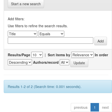
Start a new search
Add filters:
Use filters to refine the search results.
Results/Page
|
Sort items by
In order
Authors/record
Results 1-2 of 2 (Search time: 0.001 seconds).
previous
1
next