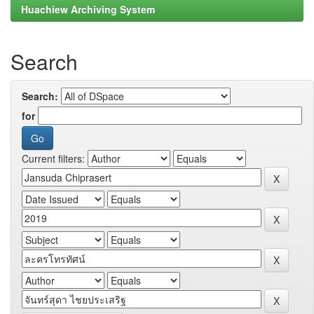
Huachiew Archiving System
Search
Search:
for
Current filters: