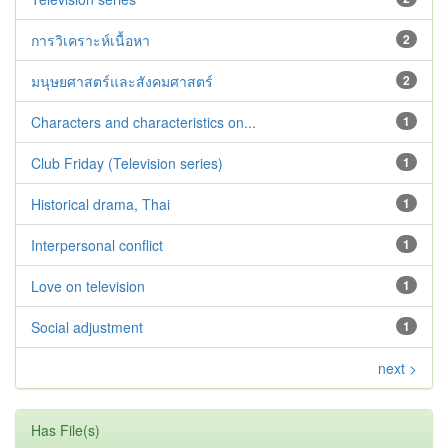
การวิเคราะห์เนื้อหา
2
มนุษยศาสตร์และสังคมศาสตร์
2
Characters and characteristics on...
1
Club Friday (Television series)
1
Historical drama, Thai
1
Interpersonal conflict
1
Love on television
1
Social adjustment
1
next >
Has File(s)